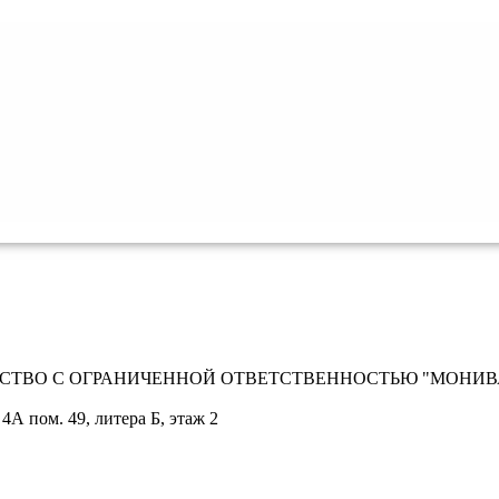
СТВО С ОГРАНИЧЕННОЙ ОТВЕТСТВЕННОСТЬЮ "МОНИВ
 4А пом. 49, литера Б, этаж 2