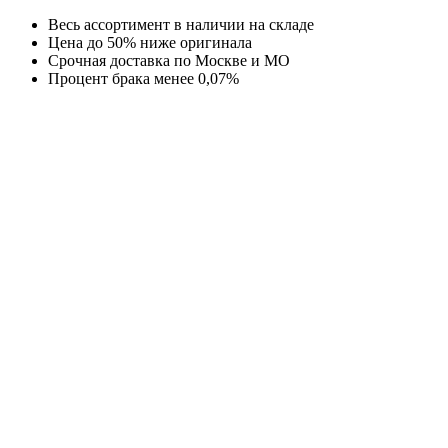
Перейти
Весь ассортимент в наличии на складе
к
Цена до 50% ниже оригинала
содержимому
Срочная доставка по Москве и МО
Процент брака менее 0,07%