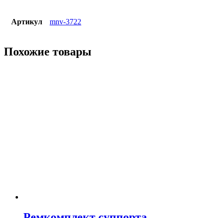
Артикул
mnv-3722
Похожие товары
Ремкомплект суппорта