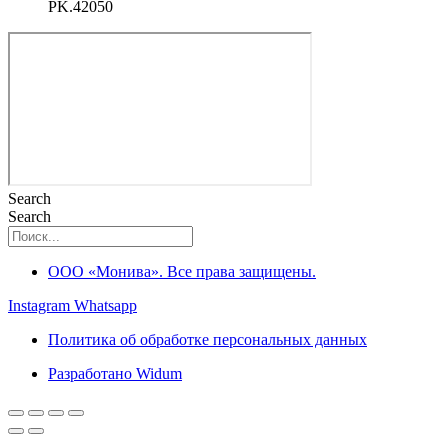
PK.42050
Search
Search
ООО «Монива». Все права защищены.
Instagram
Whatsapp
Политика об обработке персональных данных
Разработано Widum