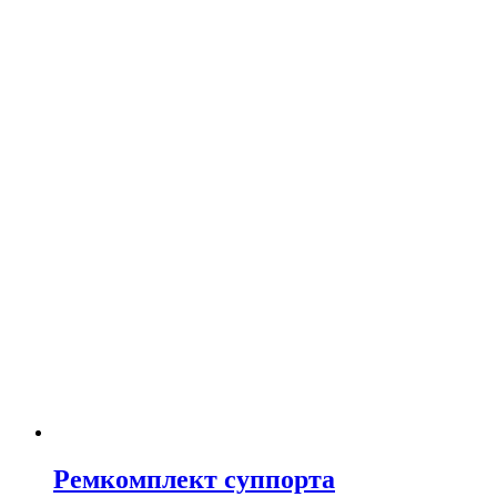
Ремкомплект суппорта