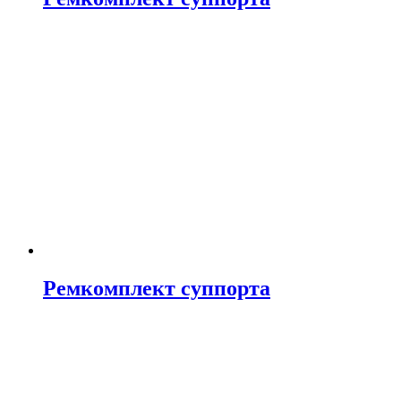
Ремкомплект суппорта