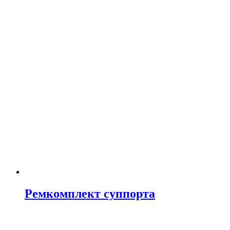
Ремкомплект суппорта