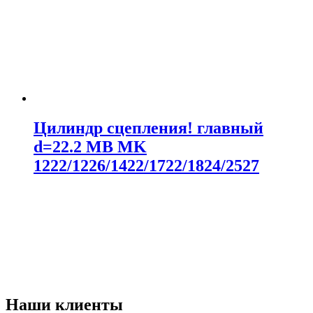
Цилиндр сцепления! главный
d=22.2 MB MK
1222/1226/1422/1722/1824/2527
Наши клиенты