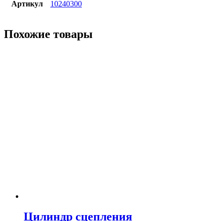
Артикул
10240300
Похожие товары
Цилиндр сцепления