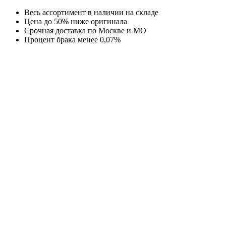
Перейти
Весь ассортимент в наличии на складе
к
Цена до 50% ниже оригинала
содержимому
Срочная доставка по Москве и МО
Процент брака менее 0,07%