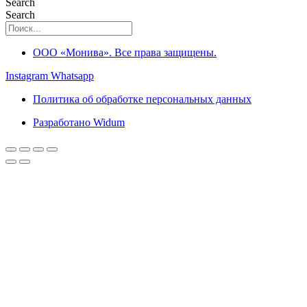
Search
Search
ООО «Монива». Все права защищены.
Instagram
Whatsapp
Политика об обработке персональных данных
Разработано Widum