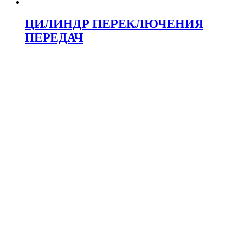
ЦИЛИНДР ПЕРЕКЛЮЧЕНИЯ
ПЕРЕДАЧ