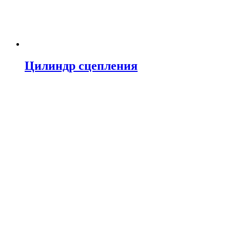
Цилиндр сцепления