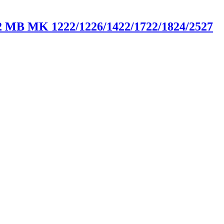
 MB MK 1222/1226/1422/1722/1824/2527