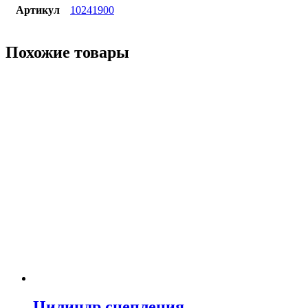
Артикул
10241900
Похожие товары
Цилиндр сцепления