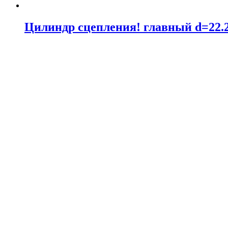
Цилиндр сцепления! главный d=22.2