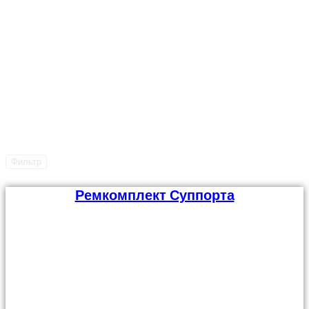
Фильтр
Ремкомплект Суппорта