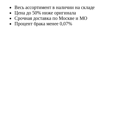
Перейти
Весь ассортимент в наличии на складе
к
Цена до 50% ниже оригинала
содержимому
Срочная доставка по Москве и МО
Процент брака менее 0,07%