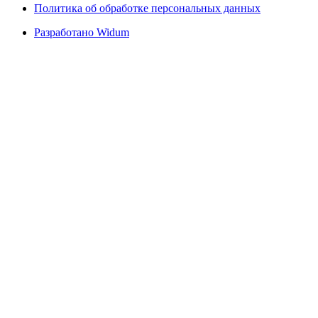
Политика об обработке персональных данных
Разработано Widum