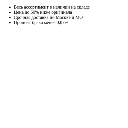
Перейти
Весь ассортимент в наличии на складе
к
Цена до 50% ниже оригинала
содержимому
Срочная доставка по Москве и МО
Процент брака менее 0,07%