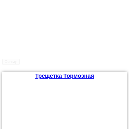
Фильтр
Трещетка Тормозная