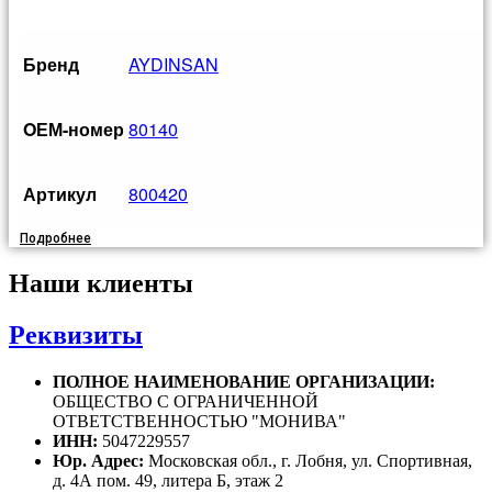
Бренд
AYDINSAN
OЕМ-номер
80140
Артикул
800420
Подробнее
Наши клиенты
Реквизиты
ПОЛНОЕ НАИМЕНОВАНИЕ ОРГАНИЗАЦИИ:
ОБЩЕСТВО С ОГРАНИЧЕННОЙ
ОТВЕТСТВЕННОСТЬЮ "МОНИВА"
ИНН:
5047229557
Юр. Адрес:
Московская обл., г. Лобня, ул. Спортивная,
д. 4А пом. 49, литера Б, этаж 2