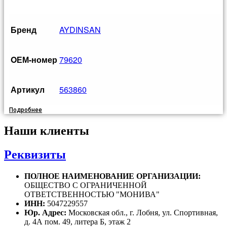
Бренд
AYDINSAN
OЕМ-номер
79620
Артикул
563860
Подробнее
Наши клиенты
Реквизиты
ПОЛНОЕ НАИМЕНОВАНИЕ ОРГАНИЗАЦИИ:
ОБЩЕСТВО С ОГРАНИЧЕННОЙ
ОТВЕТСТВЕННОСТЬЮ "МОНИВА"
ИНН:
5047229557
Юр. Адрес:
Московская обл., г. Лобня, ул. Спортивная,
д. 4А пом. 49, литера Б, этаж 2