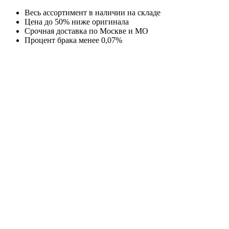
Перейти
Весь ассортимент в наличии на складе
к
Цена до 50% ниже оригинала
содержимому
Срочная доставка по Москве и МО
Процент брака менее 0,07%