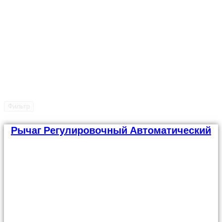
Фильтр
Рычаг Регулировочный Автоматический