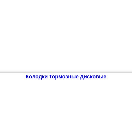
Колодки Тормозные Дисковые