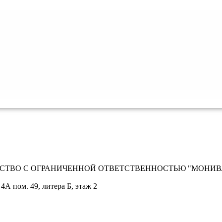
СТВО С ОГРАНИЧЕННОЙ ОТВЕТСТВЕННОСТЬЮ "МОНИВ
 4А пом. 49, литера Б, этаж 2