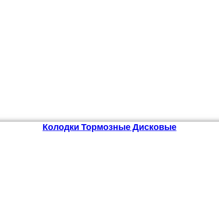
Колодки Тормозные Дисковые