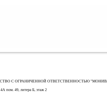
СТВО С ОГРАНИЧЕННОЙ ОТВЕТСТВЕННОСТЬЮ "МОНИВ
 4А пом. 49, литера Б, этаж 2