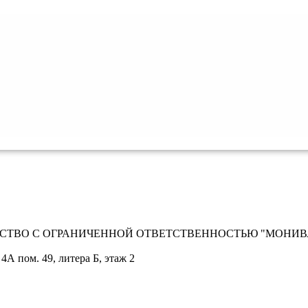
СТВО С ОГРАНИЧЕННОЙ ОТВЕТСТВЕННОСТЬЮ "МОНИВ
 4А пом. 49, литера Б, этаж 2