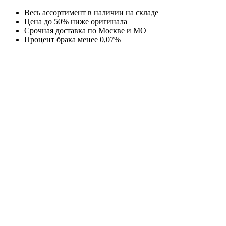
Перейти
Весь ассортимент в наличии на складе
к
Цена до 50% ниже оригинала
содержимому
Срочная доставка по Москве и МО
Процент брака менее 0,07%