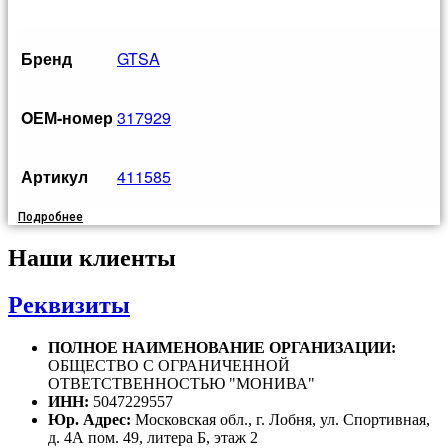
Бренд
GTSA
OЕМ-номер
317929
Артикул
411585
Подробнее
Наши клиенты
Реквизиты
ПОЛНОЕ НАИМЕНОВАНИЕ ОРГАНИЗАЦИИ:
ОБЩЕСТВО С ОГРАНИЧЕННОЙ
ОТВЕТСТВЕННОСТЬЮ "МОНИВА"
ИНН:
5047229557
Юр. Адрес:
Московская обл., г. Лобня, ул. Спортивная,
д. 4А пом. 49, литера Б, этаж 2