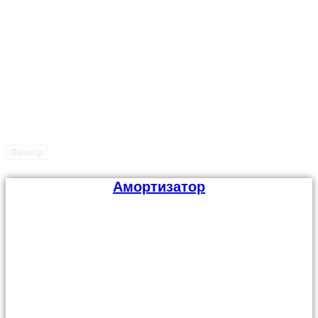
Фильтр
Амортизатор