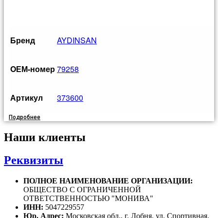
Бренд
AYDINSAN
OЕМ-номер
79258
Артикул
373600
Подробнее
Наши клиенты
Реквизиты
ПОЛНОЕ НАИМЕНОВАНИЕ ОРГАНИЗАЦИИ:
ОБЩЕСТВО С ОГРАНИЧЕННОЙ
ОТВЕТСТВЕННОСТЬЮ "МОНИВА"
ИНН:
5047229557
Юр. Адрес:
Московская обл., г. Лобня, ул. Спортивная,