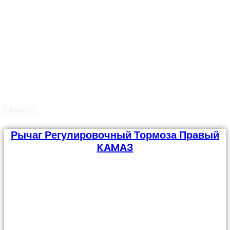
Фильтр
Рычаг Регулировочный Тормоза Правый
KAMAЗ