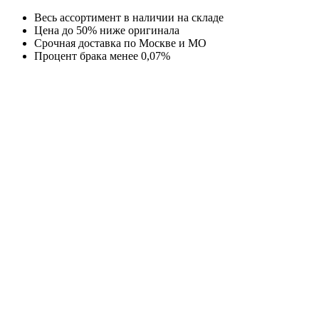
Перейти
Весь ассортимент в наличии на складе
к
Цена до 50% ниже оригинала
содержимому
Срочная доставка по Москве и МО
Процент брака менее 0,07%