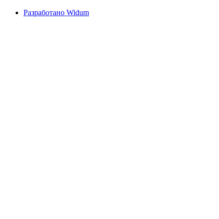
Разработано Widum