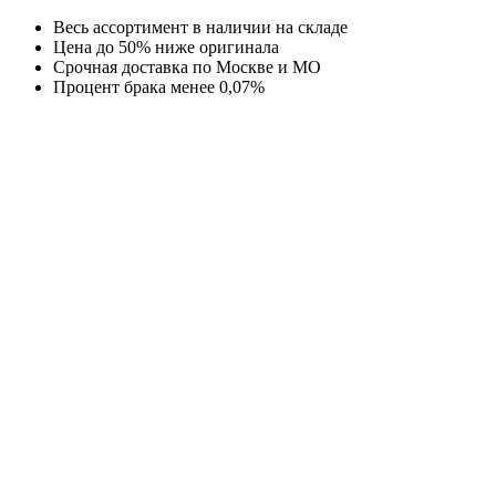
Перейти
Весь ассортимент в наличии на складе
к
Цена до 50% ниже оригинала
содержимому
Срочная доставка по Москве и МО
Процент брака менее 0,07%