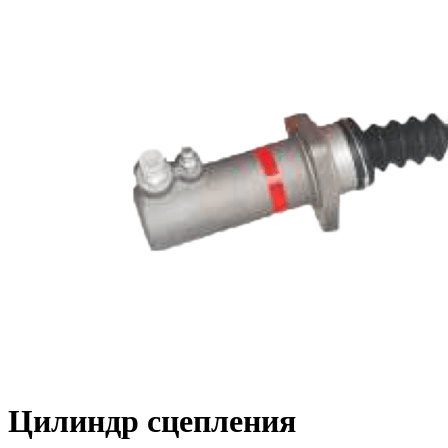
Цилиндр сцепления