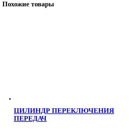
Похожие товары
ЦИЛИНДР ПЕРЕКЛЮЧЕНИЯ
ПЕРЕДАЧ