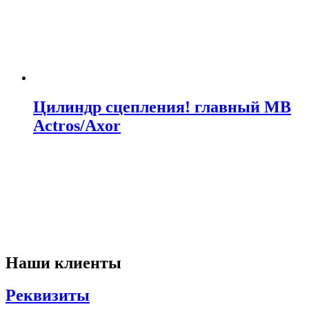
Цилиндр сцепления! главный MB
Actros/Axor
Наши клиенты
Реквизиты