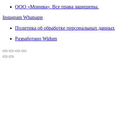
ООО «Монива». Все права защищены.
Instagram
Whatsapp
Политика об обработке персональных данных
Разработано Widum