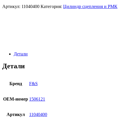
Артикул:
11040400
Категория:
Цилиндр сцепления и РМК
Детали
Детали
Бренд
F&S
OЕМ-номер
1506121
Артикул
11040400