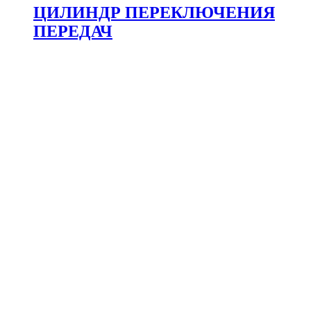
ЦИЛИНДР ПЕРЕКЛЮЧЕНИЯ
ПЕРЕДАЧ