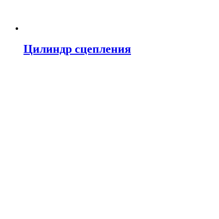
Цилиндр сцепления