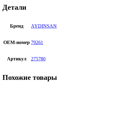
Детали
Бренд
AYDINSAN
OЕМ-номер
79261
Артикул
275780
Похожие товары