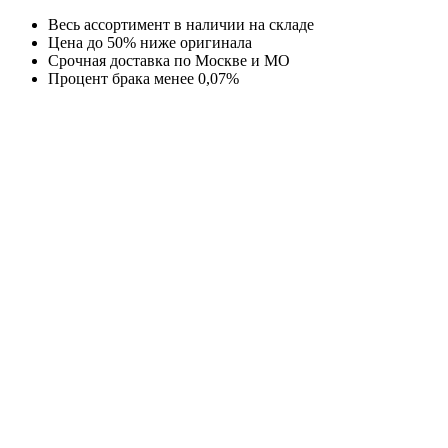
Перейти
Весь ассортимент в наличии на складе
к
Цена до 50% ниже оригинала
содержимому
Срочная доставка по Москве и МО
Процент брака менее 0,07%