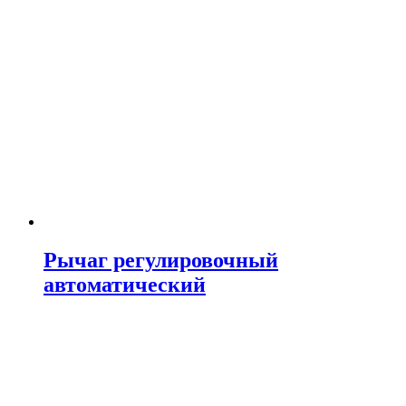
Рычаг регулировочный
автоматический