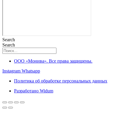
Search
Search
ООО «Монива». Все права защищены.
Instagram
Whatsapp
Политика об обработке персональных данных
Разработано Widum