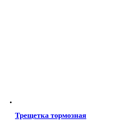
Трещетка тормозная