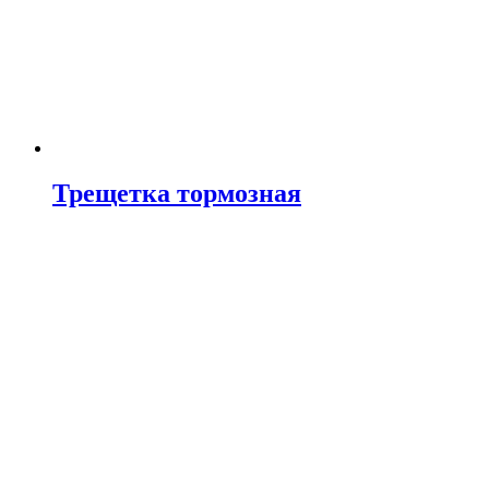
Трещетка тормозная