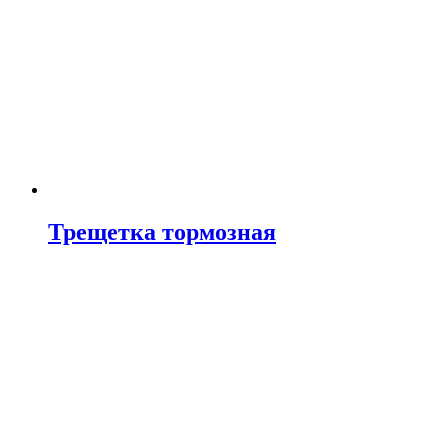
Трещетка тормозная