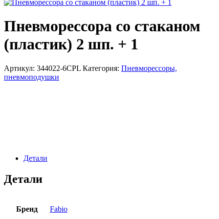
Пневморессора со стаканом
(пластик) 2 шп. + 1
Артикул:
344022-6CPL
Категория:
Пневморессоры,
пневмоподушки
Детали
Детали
Бренд
Fabio