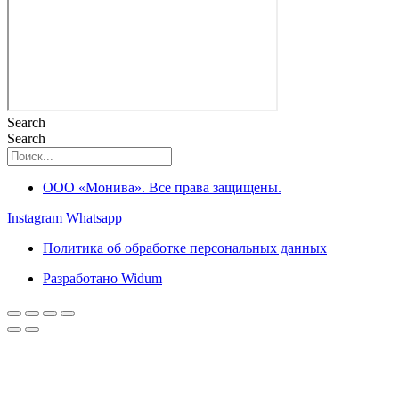
Search
Search
ООО «Монива». Все права защищены.
Instagram
Whatsapp
Политика об обработке персональных данных
Разработано Widum