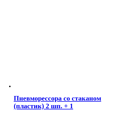
Пневморессора со стаканом
(пластик) 2 шп. + 1