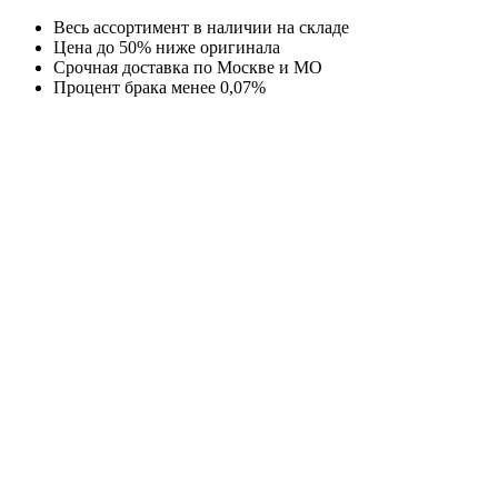
Перейти
Весь ассортимент в наличии на складе
к
Цена до 50% ниже оригинала
содержимому
Срочная доставка по Москве и МО
Процент брака менее 0,07%