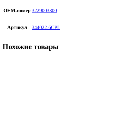
OЕМ-номер
3229003300
Артикул
344022-6CPL
Похожие товары