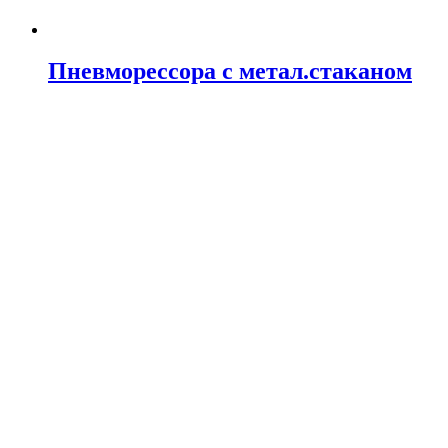
Пневморессора с метал.стаканом