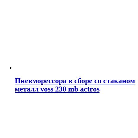
Пневморессора в сборе со стаканом
металл voss 230 mb actros