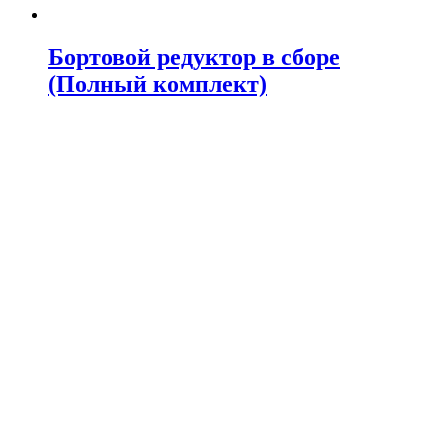
Бортовой редуктор в сборе
(Полный комплект)