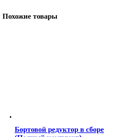
Похожие товары
Бортовой редуктор в сборе