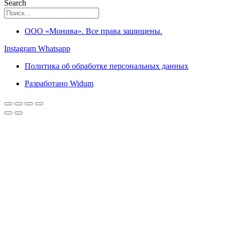
Search
ООО «Монива». Все права защищены.
Instagram
Whatsapp
Политика об обработке персональных данных
Разработано Widum