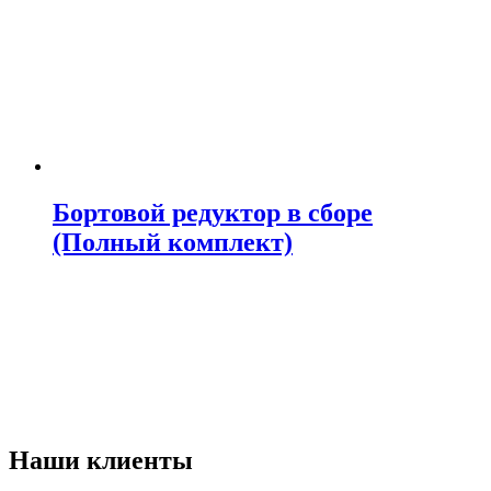
Бортовой редуктор в сборе
(Полный комплект)
Наши клиенты