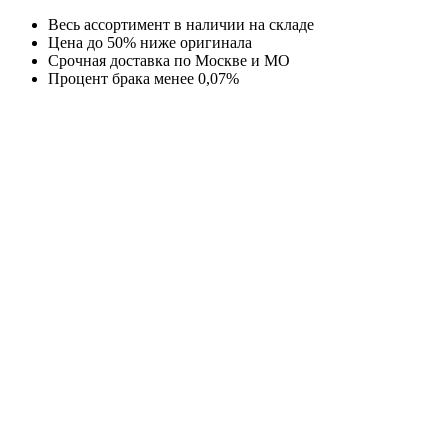
Перейти
Весь ассортимент в наличии на складе
к
Цена до 50% ниже оригинала
содержимому
Срочная доставка по Москве и МО
Процент брака менее 0,07%