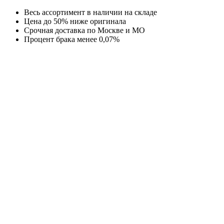
Перейти
Весь ассортимент в наличии на складе
к
Цена до 50% ниже оригинала
содержимому
Срочная доставка по Москве и МО
Процент брака менее 0,07%