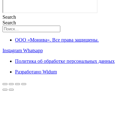
Search
Search
ООО «Монива». Все права защищены.
Instagram
Whatsapp
Политика об обработке персональных данных
Разработано Widum